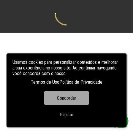
Usamos cookies para personalizar conteúdos e melhorar
a sua experiência no nosso site. Ao continuar navegando,
você concorda com o nosso
Termos de Uso
Política de Privacidade
Concordar
Rejeitar