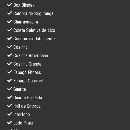
Box Blindex
Câmera de Segurança
Churrasqueira
Coleta Seletiva de Lixo
Condomínio Inteligente
Cozinha
Cozinha Americana
Cozinha Grande
Espaço Fitness
Espaço Gourmet
Guarita
Guarita Blindada
Hall de Entrada
Interfone
Lado Praia