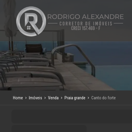
Home
Imóveis
Venda
Praia grande
Canto do forte