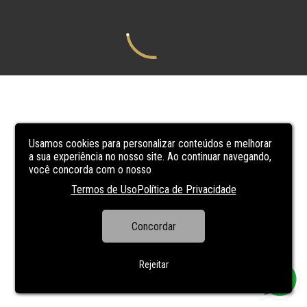
Usamos cookies para personalizar conteúdos e melhorar
a sua experiência no nosso site. Ao continuar navegando,
você concorda com o nosso
Termos de Uso
Política de Privacidade
Concordar
Rejeitar