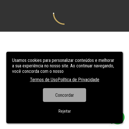
Usamos cookies para personalizar conteúdos e melhorar
a sua experiência no nosso site. Ao continuar navegando,
você concorda com o nosso
Termos de Uso
Política de Privacidade
Concordar
Rejeitar