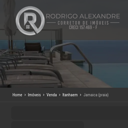
Home
Imóveis
Venda
Itanhaem
Jamaica (praia)