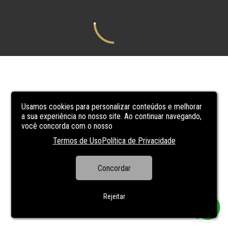
Usamos cookies para personalizar conteúdos e melhorar
a sua experiência no nosso site. Ao continuar navegando,
você concorda com o nosso
Termos de Uso
Política de Privacidade
Concordar
Rejeitar