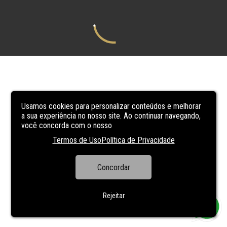
Usamos cookies para personalizar conteúdos e melhorar
a sua experiência no nosso site. Ao continuar navegando,
você concorda com o nosso
Termos de Uso
Política de Privacidade
Concordar
Rejeitar