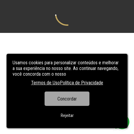
Usamos cookies para personalizar conteúdos e melhorar
a sua experiência no nosso site. Ao continuar navegando,
você concorda com o nosso
Termos de Uso
Política de Privacidade
Concordar
Rejeitar