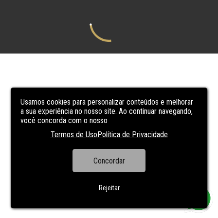
Usamos cookies para personalizar conteúdos e melhorar
a sua experiência no nosso site. Ao continuar navegando,
você concorda com o nosso
Termos de Uso
Política de Privacidade
Concordar
Rejeitar