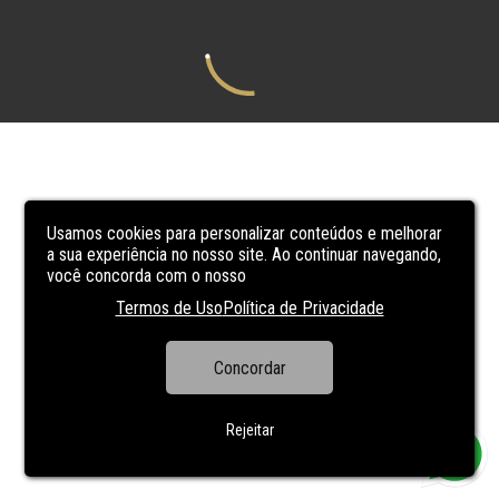
Usamos cookies para personalizar conteúdos e melhorar
a sua experiência no nosso site. Ao continuar navegando,
você concorda com o nosso
Termos de Uso
Política de Privacidade
Concordar
Rejeitar