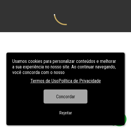
Usamos cookies para personalizar conteúdos e melhorar
a sua experiência no nosso site. Ao continuar navegando,
você concorda com o nosso
Termos de Uso
Política de Privacidade
Concordar
Rejeitar