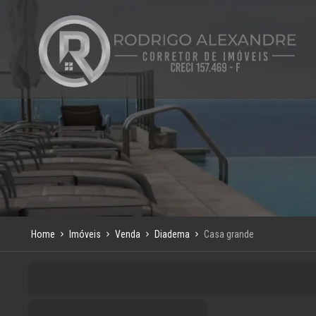
Home
Imóveis
Venda
Diadema
Casa grande