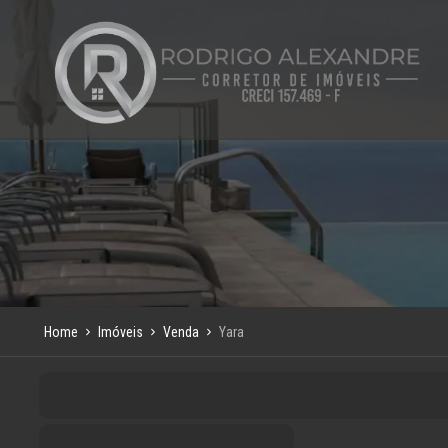
Home
Imóveis
Venda
Yara