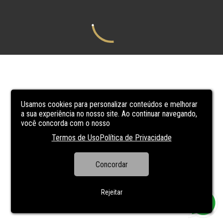
Usamos cookies para personalizar conteúdos e melhorar
a sua experiência no nosso site. Ao continuar navegando,
você concorda com o nosso
Termos de Uso
Política de Privacidade
Concordar
Rejeitar