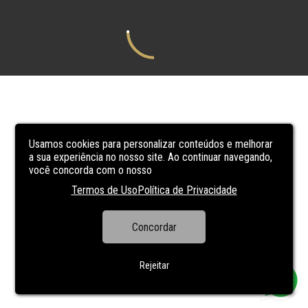
Usamos cookies para personalizar conteúdos e melhorar
a sua experiência no nosso site. Ao continuar navegando,
você concorda com o nosso
Termos de Uso
Política de Privacidade
Concordar
Rejeitar