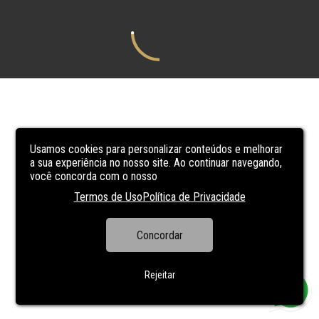
Usamos cookies para personalizar conteúdos e melhorar
a sua experiência no nosso site. Ao continuar navegando,
você concorda com o nosso
Termos de Uso
Política de Privacidade
Concordar
Rejeitar