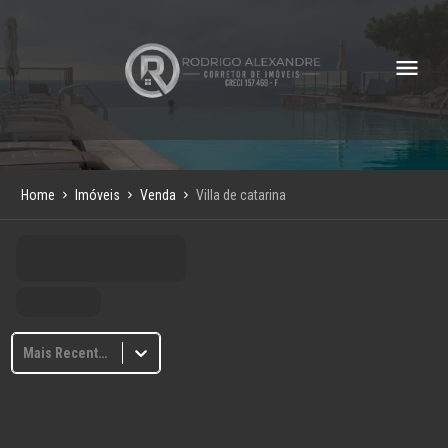
Home
Imóveis
Venda
Villa de catarina
Mais Recentes