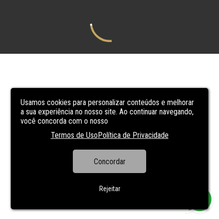
Usamos cookies para personalizar conteúdos e melhorar
a sua experiência no nosso site. Ao continuar navegando,
você concorda com o nosso
Termos de Uso
Política de Privacidade
Concordar
Rejeitar