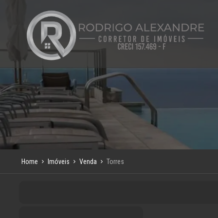
Home
Imóveis
Venda
Torres