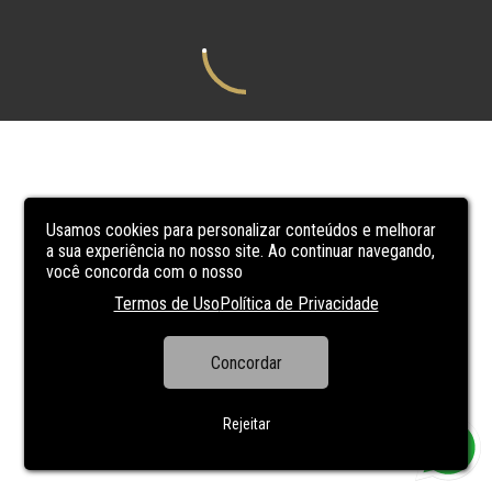
Usamos cookies para personalizar conteúdos e melhorar
a sua experiência no nosso site. Ao continuar navegando,
você concorda com o nosso
Termos de Uso
Política de Privacidade
Concordar
Rejeitar