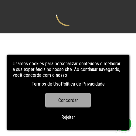
Usamos cookies para personalizar conteúdos e melhorar
a sua experiência no nosso site. Ao continuar navegando,
você concorda com o nosso
Termos de Uso
Política de Privacidade
Concordar
Rejeitar