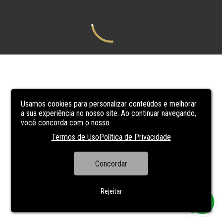
Usamos cookies para personalizar conteúdos e melhorar
a sua experiência no nosso site. Ao continuar navegando,
você concorda com o nosso
Termos de Uso
Política de Privacidade
Concordar
Rejeitar