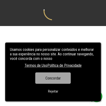
Usamos cookies para personalizar conteúdos e melhorar
a sua experiência no nosso site. Ao continuar navegando,
você concorda com o nosso
Termos de Uso
Política de Privacidade
Concordar
Rejeitar