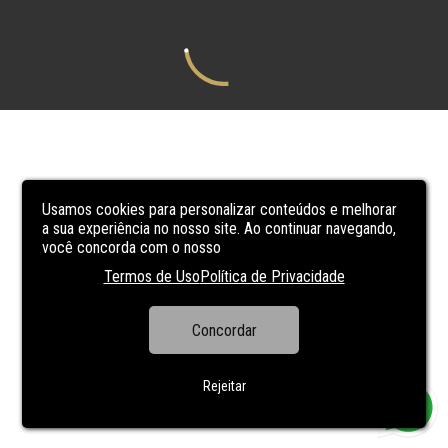
Usamos cookies para personalizar conteúdos e melhorar
a sua experiência no nosso site. Ao continuar navegando,
você concorda com o nosso
Termos de Uso
Política de Privacidade
Concordar
Rejeitar