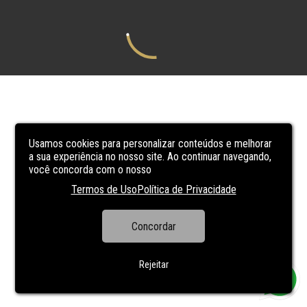
Usamos cookies para personalizar conteúdos e melhorar
a sua experiência no nosso site. Ao continuar navegando,
você concorda com o nosso
Termos de Uso
Política de Privacidade
Concordar
Rejeitar