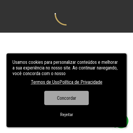
Usamos cookies para personalizar conteúdos e melhorar
a sua experiência no nosso site. Ao continuar navegando,
você concorda com o nosso
Termos de Uso
Política de Privacidade
Concordar
Rejeitar