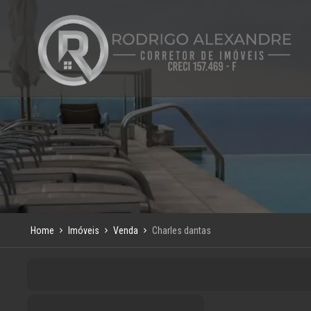
Home
Imóveis
Venda
Charles dantas