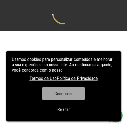
Usamos cookies para personalizar conteúdos e melhorar
a sua experiência no nosso site. Ao continuar navegando,
você concorda com o nosso
Termos de Uso
Política de Privacidade
Concordar
Rejeitar