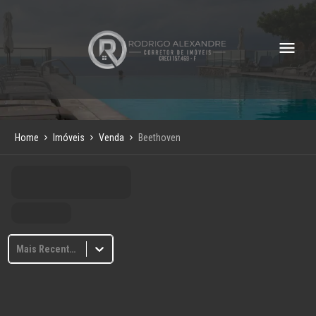
Home
Imóveis
Venda
Beethoven
Mais Recentes