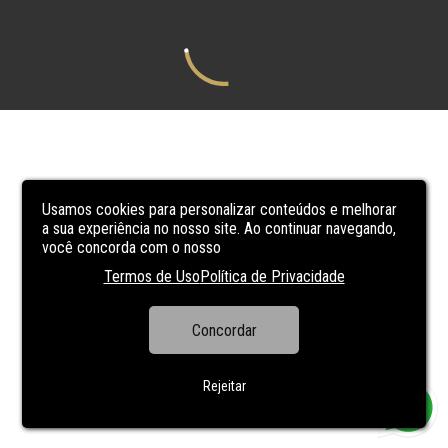
Usamos cookies para personalizar conteúdos e melhorar
a sua experiência no nosso site. Ao continuar navegando,
você concorda com o nosso
Termos de Uso
Política de Privacidade
Concordar
Rejeitar