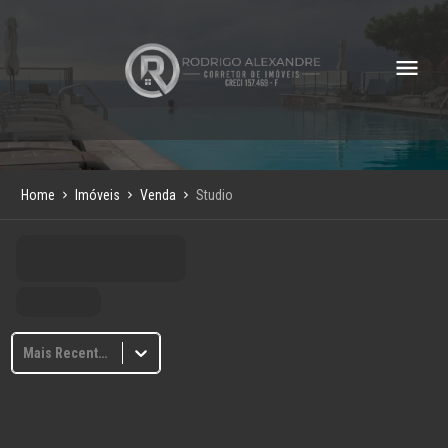
Home
Imóveis
Venda
Studio
Mais Recentes