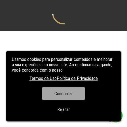
Usamos cookies para personalizar conteúdos e melhorar
a sua experiência no nosso site. Ao continuar navegando,
você concorda com o nosso
Termos de Uso
Política de Privacidade
Concordar
Rejeitar