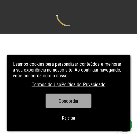
Usamos cookies para personalizar conteúdos e melhorar
a sua experiência no nosso site. Ao continuar navegando,
você concorda com o nosso
Termos de Uso
Política de Privacidade
Concordar
Rejeitar