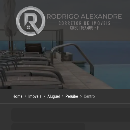
Home
Imóveis
Aluguel
Peruibe
Centro