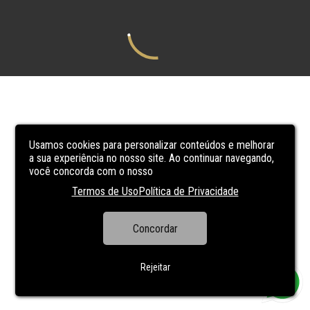
Usamos cookies para personalizar conteúdos e melhorar
a sua experiência no nosso site. Ao continuar navegando,
você concorda com o nosso
Termos de Uso
Política de Privacidade
Concordar
Rejeitar