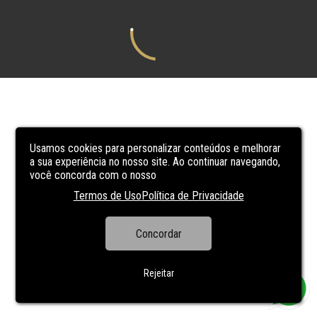
Usamos cookies para personalizar conteúdos e melhorar
a sua experiência no nosso site. Ao continuar navegando,
você concorda com o nosso
Termos de Uso
Política de Privacidade
Concordar
Rejeitar