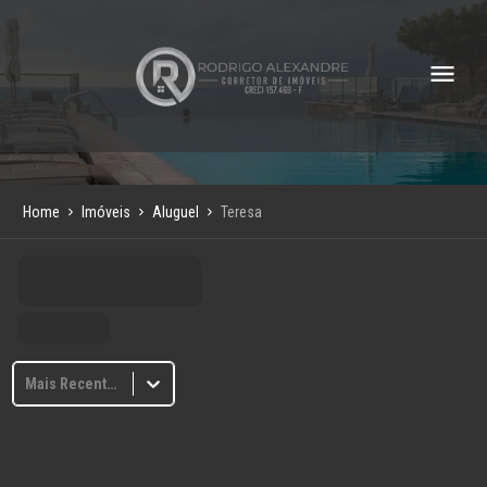
Home
Imóveis
Aluguel
Teresa
Mais Recentes