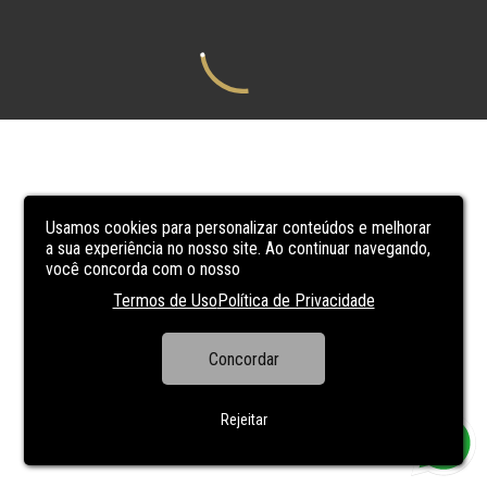
Usamos cookies para personalizar conteúdos e melhorar
a sua experiência no nosso site. Ao continuar navegando,
você concorda com o nosso
Termos de Uso
Política de Privacidade
Concordar
Rejeitar