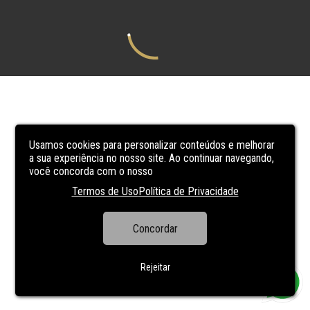
Usamos cookies para personalizar conteúdos e melhorar
a sua experiência no nosso site. Ao continuar navegando,
você concorda com o nosso
Termos de Uso
Política de Privacidade
Concordar
Rejeitar