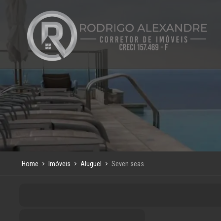
Home
Imóveis
Aluguel
Seven seas