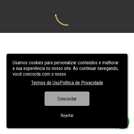
Usamos cookies para personalizar conteúdos e melhorar
a sua experiência no nosso site. Ao continuar navegando,
você concorda com o nosso
Termos de Uso
Política de Privacidade
Concordar
Rejeitar