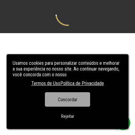
Usamos cookies para personalizar conteúdos e melhorar
a sua experiência no nosso site. Ao continuar navegando,
você concorda com o nosso
Termos de Uso
Política de Privacidade
Concordar
Rejeitar