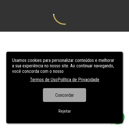
Usamos cookies para personalizar conteúdos e melhorar
a sua experiência no nosso site. Ao continuar navegando,
você concorda com o nosso
Termos de Uso
Política de Privacidade
Concordar
Rejeitar