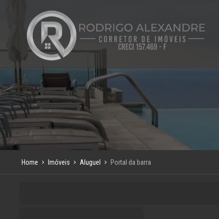
Home
Imóveis
Aluguel
Portal da barra