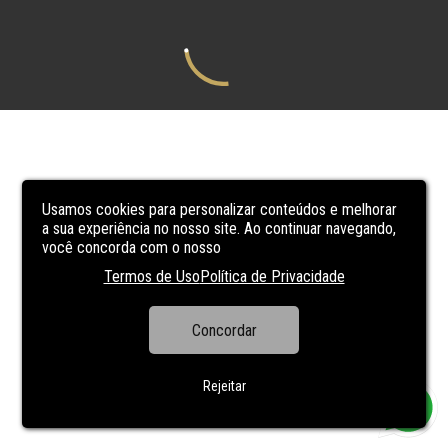
Usamos cookies para personalizar conteúdos e melhorar
a sua experiência no nosso site. Ao continuar navegando,
você concorda com o nosso
Termos de Uso
Política de Privacidade
Concordar
Rejeitar