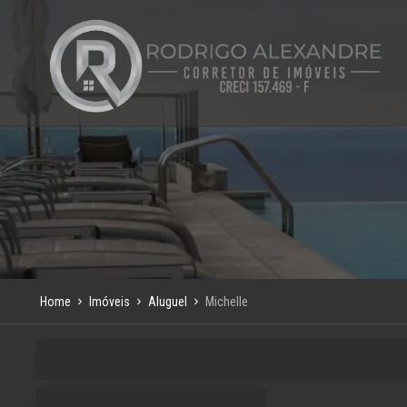
Home
Imóveis
Aluguel
Michelle