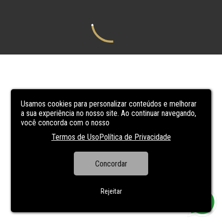
Usamos cookies para personalizar conteúdos e melhorar
a sua experiência no nosso site. Ao continuar navegando,
você concorda com o nosso
Termos de Uso
Política de Privacidade
Concordar
Rejeitar