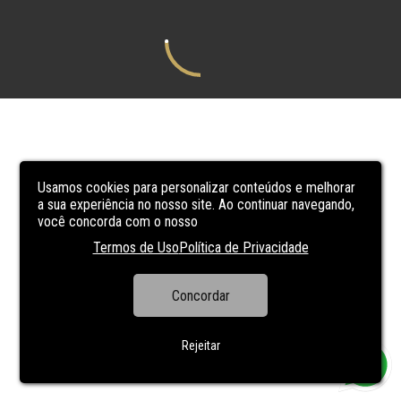
Usamos cookies para personalizar conteúdos e melhorar
a sua experiência no nosso site. Ao continuar navegando,
você concorda com o nosso
Termos de Uso
Política de Privacidade
Concordar
Rejeitar