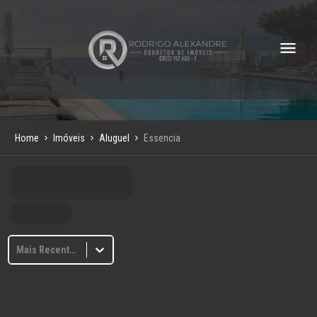
Home
Imóveis
Aluguel
Essencia
Mais Recentes