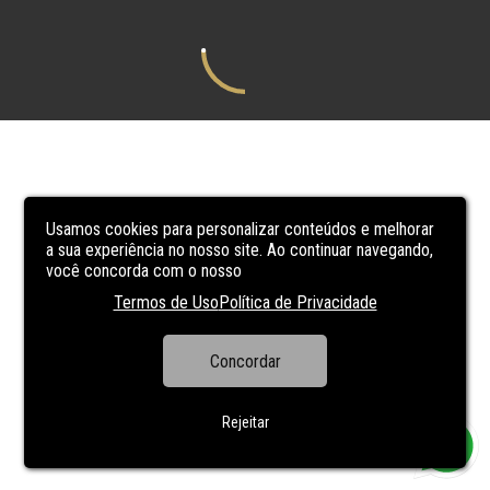
Usamos cookies para personalizar conteúdos e melhorar
a sua experiência no nosso site. Ao continuar navegando,
você concorda com o nosso
Termos de Uso
Política de Privacidade
Concordar
Rejeitar