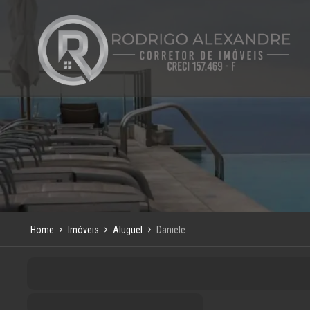
Home
Imóveis
Aluguel
Daniele