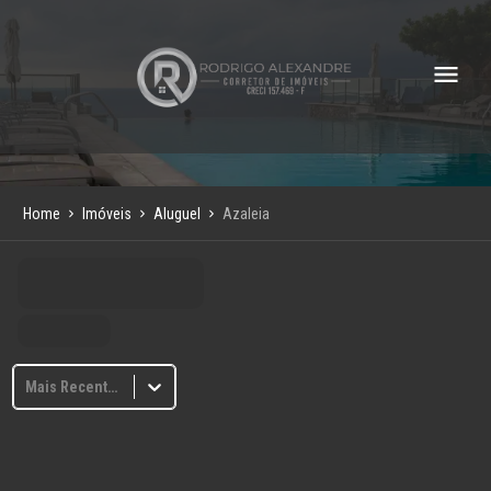
Home
Imóveis
Aluguel
Azaleia
Mais Recentes