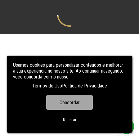
Usamos cookies para personalizar conteúdos e melhorar
a sua experiência no nosso site. Ao continuar navegando,
você concorda com o nosso
Termos de Uso
Política de Privacidade
Concordar
Rejeitar