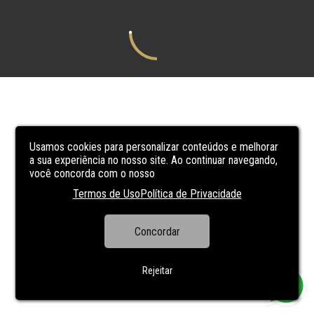
Usamos cookies para personalizar conteúdos e melhorar
a sua experiência no nosso site. Ao continuar navegando,
você concorda com o nosso
Termos de Uso
Política de Privacidade
Concordar
Rejeitar