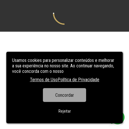
Usamos cookies para personalizar conteúdos e melhorar
a sua experiência no nosso site. Ao continuar navegando,
você concorda com o nosso
Termos de Uso
Política de Privacidade
Concordar
Rejeitar